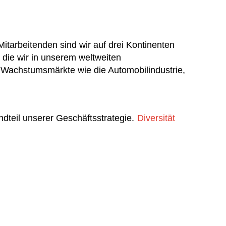
itarbeitenden sind wir auf drei Kontinenten
e wir in unserem weltweiten
r Wachstumsmärkte wie die Automobilindustrie,
andteil unserer Geschäftsstrategie.
Diversität